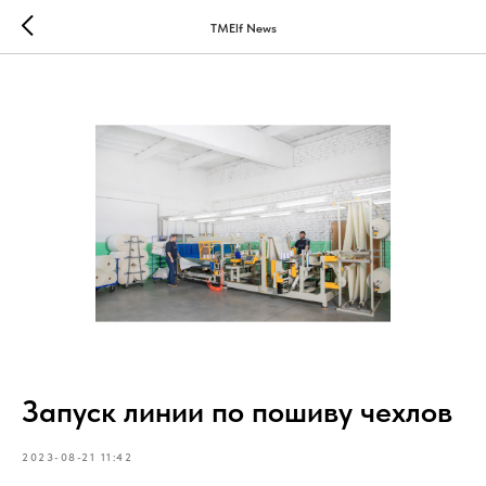
TMElf News
Запуск линии по пошиву чехлов
2023-08-21 11:42