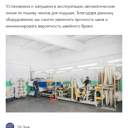
Установлена и запущена в эксплуатацию автоматическая
линия по пошиву чехлов для подушек. Благодаря данному
оборудованию мы смогли увеличить прочность швов и
минимизировать вероятность швейного брака
ТМ Эльф